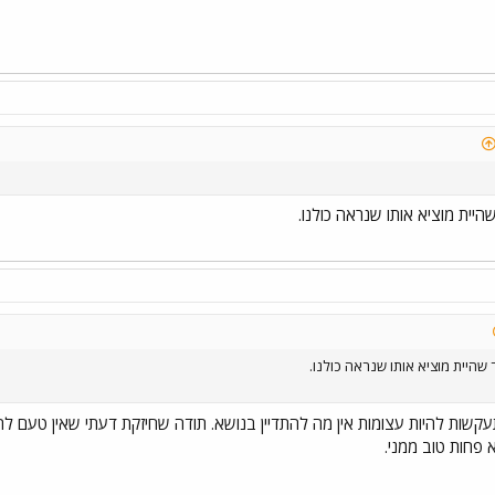
יית מוציא אותו שנראה כולנו.
 שהיית מוציא אותו שנראה כולנו.
תעקשות להיות עצומות אין מה להתדיין בנושא. תודה שחיזקת דעתי שאין טעם
א פחות טוב ממני.