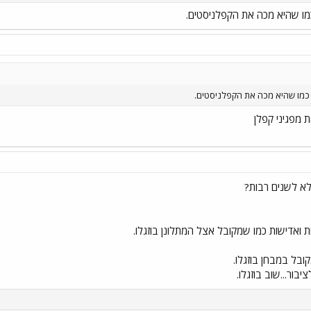
מו שהיא מכה את הקפלניסטים.
כמו שהיא מכה את הקפלניסטים.
ת מפגיני קפלן
לא לשנים רבות?
ואדישות כמו שמקובל אצל המתלונן בוזגלו.
יבור...שוב בוזגלו.