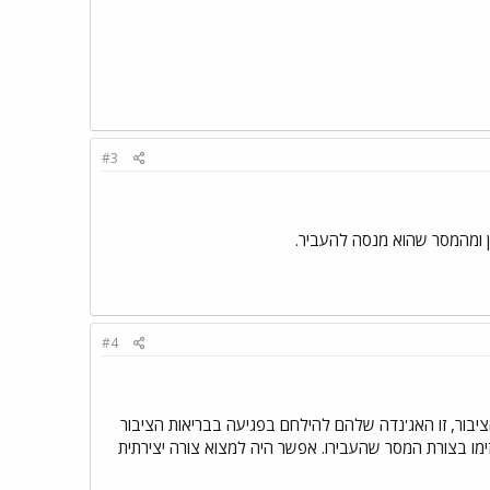
#3
ן ומהמסר שהוא מנסה להעביר.
#4
ציבור, זו האג'נדה שלהם להילחם בפגיעה בבריאות הציבור
ימו בצורת המסר שהעבירו. אפשר היה למצוא צורה יצירתית