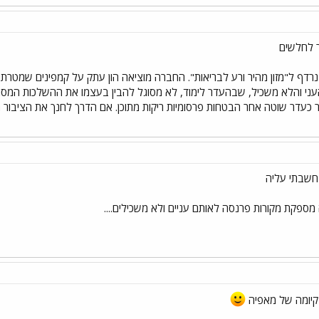
 לחלשים
ף ל"מזון מהיר ורע לבריאות". החברה מוציאה הון עתק על קמפינים שמטרתם 
עני והלא משכיל, שבהעדר לימוד, לא מסוגל להבין בעצמו את ההשלכות המסוכנות
הר כעדר שוטה אחר הבטחות פרסומיות ריקות מתוכן. אם הדרך לחנך את הציבור
חשבתי עליה
ספקת מקורות פרנסה לאותם עניים ולא משכילים....
 קיומה של מאפיה