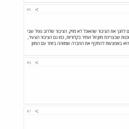
#5
לחנך את הציבור שהאוכל לא מזיק. הציבור שלרוב נופל שבי
 שבצריכת מזון זול ועתיר בקלוריות, כמו גם הציבור הצעיר,
 היא באמצעות להתקיף את החברה שמזוהה ביותר עם המזון
#6
#7