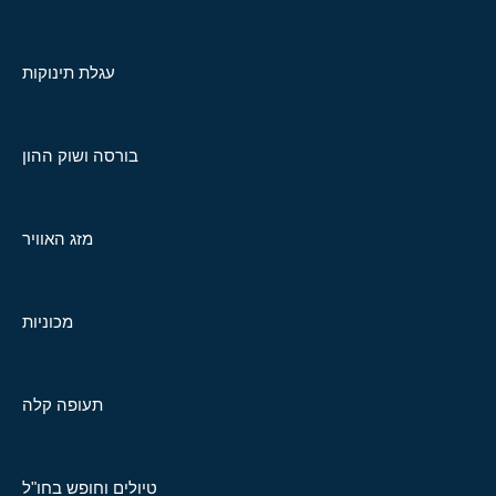
עגלת תינוקות
בורסה ושוק ההון
מזג האוויר
מכוניות
תעופה קלה
טיולים וחופש בחו"ל