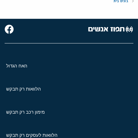
בונים בית
האח הגדול
הלוואות רק תבקש
מימון רכב רק תבקש
הלוואות לעסקים רק תבקש