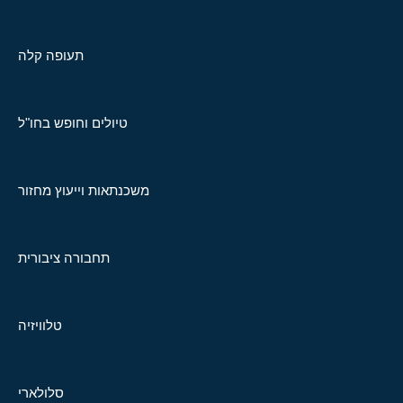
תעופה קלה
טיולים וחופש בחו"ל
משכנתאות וייעוץ מחזור
תחבורה ציבורית
טלוויזיה
סלולארי