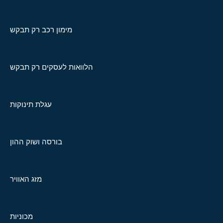
מימון רכב רק תבקש
הלוואות לעסקים רק תבקש
עגלת תינוקות
בורסה ושוק ההון
מזג האוויר
מכוניות