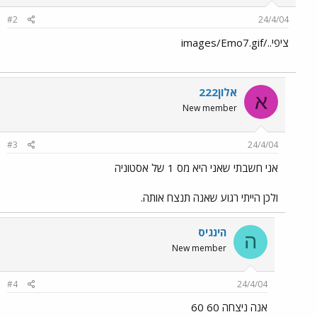
#2
24/4/04
ציפי../images/Emo7.gif
אלון222
א
New member
#3
24/4/04
אני חשבתי שאני היא מס 1 של אסטוניה
ולכן הייתי רגוע שאנה תנצח אותה.
הינגיס
ה
New member
#4
24/4/04
אנה ניצחה 60 60