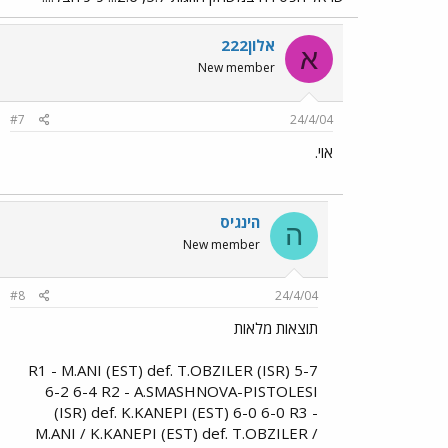
אלון222
א
New member
#7
24/4/04
אוי.
הינגיס
ה
New member
#8
24/4/04
תוצאות מלאות
R1 - M.ANI (EST) def. T.OBZILER (ISR) 5-7
6-2 6-4 R2 - A.SMASHNOVA-PISTOLESI
(ISR) def. K.KANEPI (EST) 6-0 6-0 R3 -
M.ANI / K.KANEPI (EST) def. T.OBZILER /