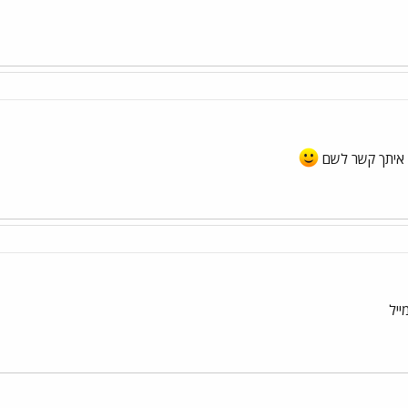
ת איתך קשר לשם
ייל