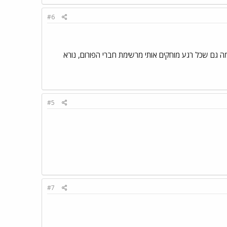
#6
ה גם שכל רגע מוחקים אותי מרשימת חברי הפורום, נורא
#5
#7