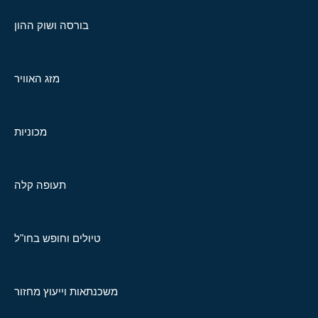
בורסה ושוק ההון
מזג האוויר
מכוניות
תעופה קלה
טיולים וחופש בחו"ל
משכנתאות וייעוץ מחזור