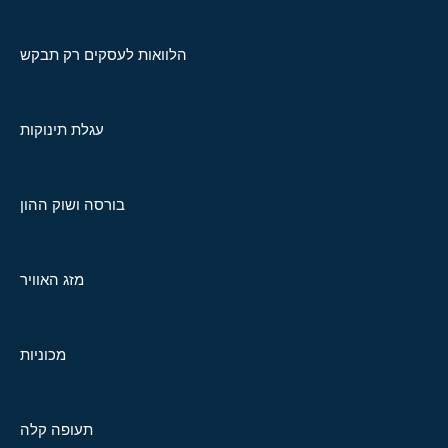
הלוואות לעסקים רק תבקש
עגלת תינוקות
בורסה ושוק ההון
מזג האוויר
מכוניות
תעופה קלה