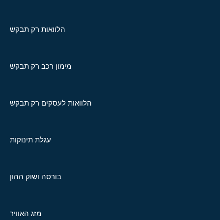
הלוואות רק תבקש
מימון רכב רק תבקש
הלוואות לעסקים רק תבקש
עגלת תינוקות
בורסה ושוק ההון
מזג האוויר