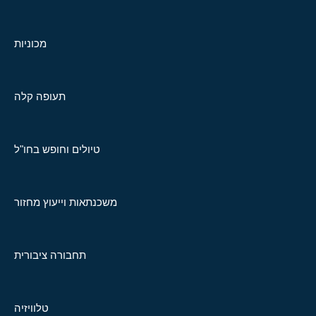
מכוניות
תעופה קלה
טיולים וחופש בחו"ל
משכנתאות וייעוץ מחזור
תחבורה ציבורית
טלוויזיה