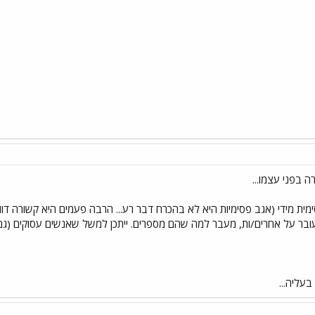
 בפני עצמו...
ית מידי (אגב פסימיות היא לא בהכרח דבר רע... הרבה פעמים היא קשורה דווקא
 על אחרים/ות, מעבר למה שהם מספרים. ייתכן למשל שאנשים עסוקים (גם בדבר
בעליה...