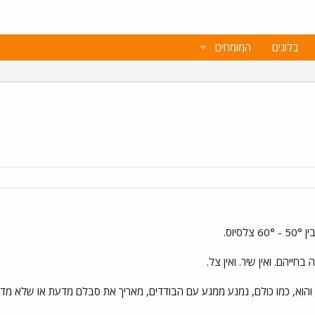
בלוגים
המומחים
יוס.
בחייהם. ואין שיר. ואין צל.
 והוא, כמו כולם, נמנע ממגע עם הבודדים, מאריך את סבלם מדעת או שלא מד