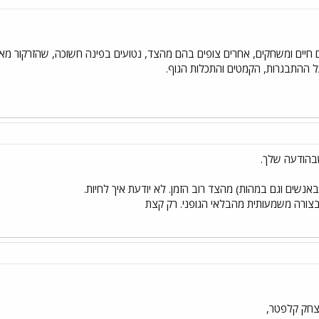
 חיים ומשחקים, אחרים צופים בהם מהצד, נטועים בפינה חשוכה, שהזרקור מאיר
ל ההתבגרות, הקמטים והתכלות הגוף.
בהודעה שלך.
אנשים וגם במהות) מהצד רוב הזמן. לא יודעת איך לחיות.
בצורה משמעותית מהבלאי הגופני. רק קצת
צחק קלפטר,