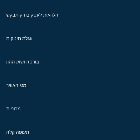
הלוואות לעסקים רק תבקש
עגלת תינוקות
בורסה ושוק ההון
מזג האוויר
מכוניות
תעופה קלה