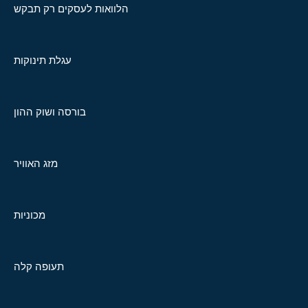
הלוואות לעסקים רק תבקש
עגלת תינוקות
בורסה ושוק ההון
מזג האוויר
מכוניות
תעופה קלה