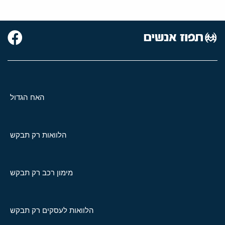
האח הגדול
הלוואות רק תבקש
מימון רכב רק תבקש
הלוואות לעסקים רק תבקש