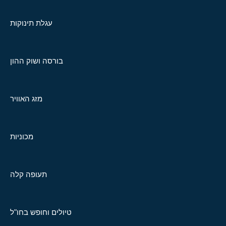
עגלת תינוקות
בורסה ושוק ההון
מזג האוויר
מכוניות
תעופה קלה
טיולים וחופש בחו"ל