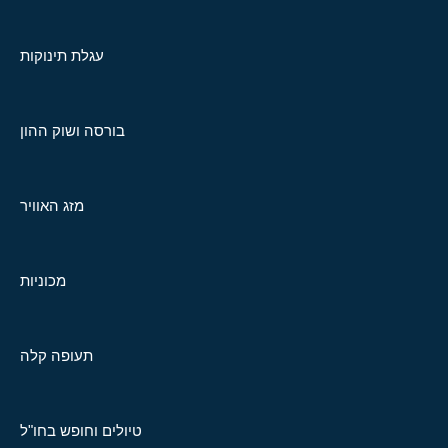
עגלת תינוקות
בורסה ושוק ההון
מזג האוויר
מכוניות
תעופה קלה
טיולים וחופש בחו"ל