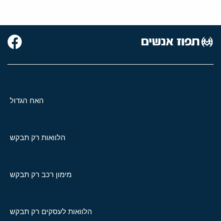
האח הגדול
הלוואות רק תבקש
מימון רכב רק תבקש
הלוואות לעסקים רק תבקש