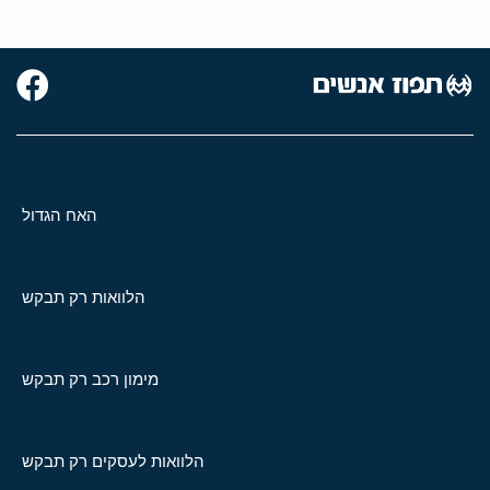
האח הגדול
הלוואות רק תבקש
מימון רכב רק תבקש
הלוואות לעסקים רק תבקש