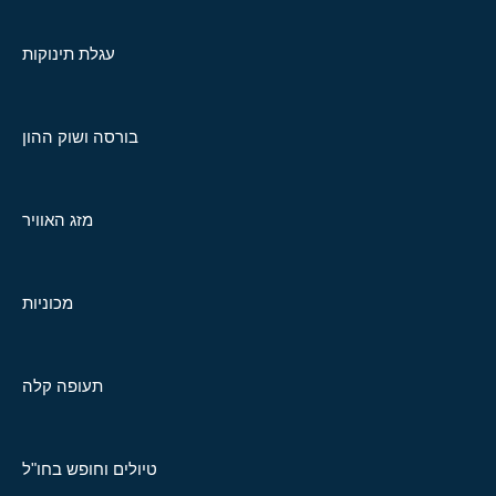
עגלת תינוקות
בורסה ושוק ההון
מזג האוויר
מכוניות
תעופה קלה
טיולים וחופש בחו"ל