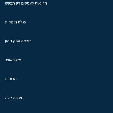
הלוואות לעסקים רק תבקש
עגלת תינוקות
בורסה ושוק ההון
מזג האוויר
מכוניות
תעופה קלה