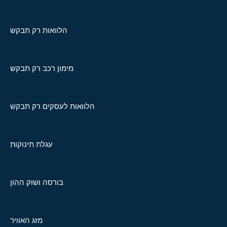
הלוואות רק תבקש
מימון רכב רק תבקש
הלוואות לעסקים רק תבקש
עגלת תינוקות
בורסה ושוק ההון
מזג האוויר