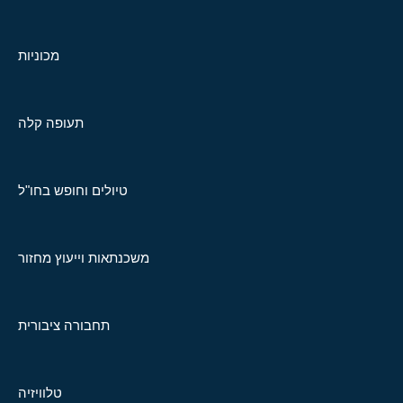
מכוניות
תעופה קלה
טיולים וחופש בחו"ל
משכנתאות וייעוץ מחזור
תחבורה ציבורית
טלוויזיה