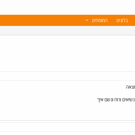
בלוגים
המומחים
וצאה
יאים ורוח וגשם אין"