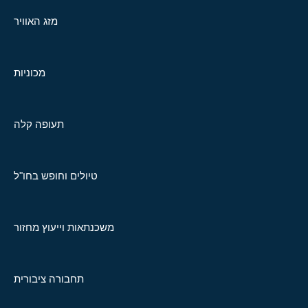
מזג האוויר
מכוניות
תעופה קלה
טיולים וחופש בחו"ל
משכנתאות וייעוץ מחזור
תחבורה ציבורית