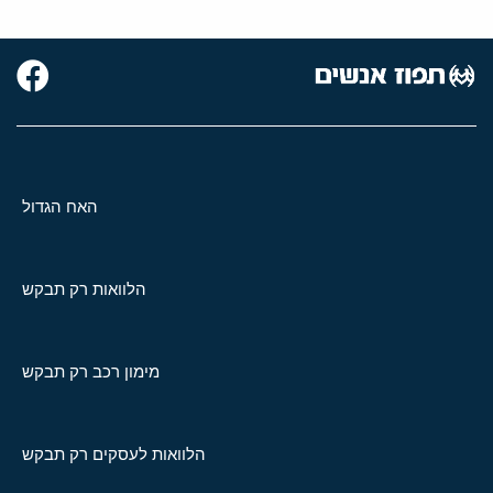
האח הגדול
הלוואות רק תבקש
מימון רכב רק תבקש
הלוואות לעסקים רק תבקש