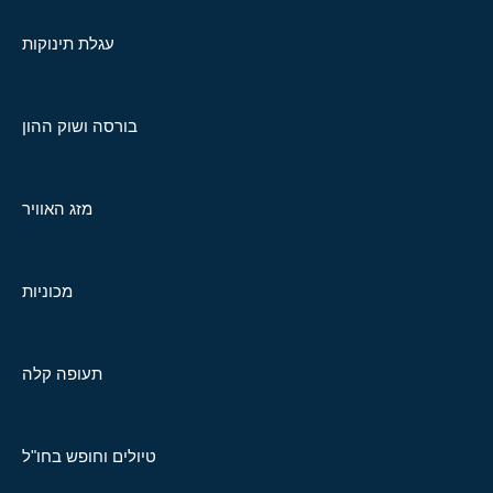
עגלת תינוקות
בורסה ושוק ההון
מזג האוויר
מכוניות
תעופה קלה
טיולים וחופש בחו"ל