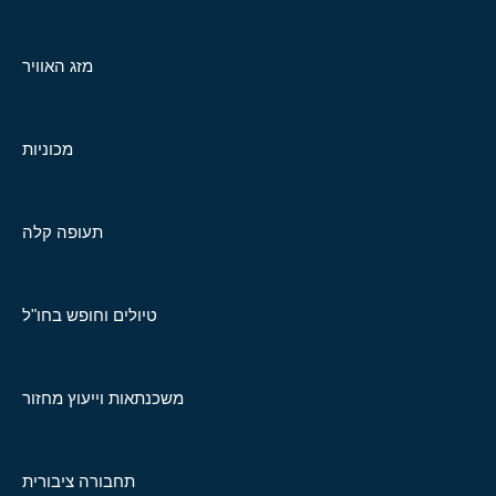
מזג האוויר
מכוניות
תעופה קלה
טיולים וחופש בחו"ל
משכנתאות וייעוץ מחזור
תחבורה ציבורית