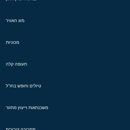
מזג האוויר
מכוניות
תעופה קלה
טיולים וחופש בחו"ל
משכנתאות וייעוץ מחזור
תחבורה ציבורית