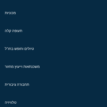
מכוניות
תעופה קלה
טיולים וחופש בחו"ל
משכנתאות וייעוץ מחזור
תחבורה ציבורית
טלוויזיה