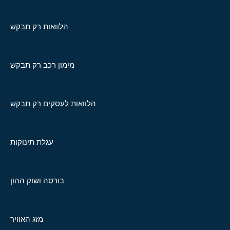
הלוואות רק תבקש
מימון רכב רק תבקש
הלוואות לעסקים רק תבקש
עגלת תינוקות
בורסה ושוק ההון
מזג האוויר