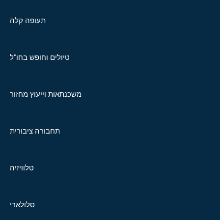
תעופה קלה
טיולים וחופש בחו"ל
משכנתאות וייעוץ מחזור
תחבורה ציבורית
טלוויזיה
סלולארי