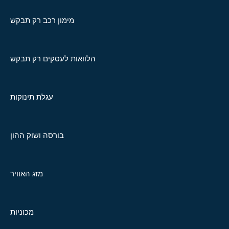
מימון רכב רק תבקש
הלוואות לעסקים רק תבקש
עגלת תינוקות
בורסה ושוק ההון
מזג האוויר
מכוניות