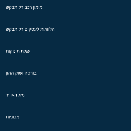
מימון רכב רק תבקש
הלוואות לעסקים רק תבקש
עגלת תינוקות
בורסה ושוק ההון
מזג האוויר
מכוניות