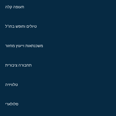
תעופה קלה
טיולים וחופש בחו"ל
משכנתאות וייעוץ מחזור
תחבורה ציבורית
טלוויזיה
סלולארי