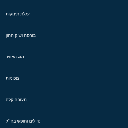
עגלת תינוקות
בורסה ושוק ההון
מזג האוויר
מכוניות
תעופה קלה
טיולים וחופש בחו"ל