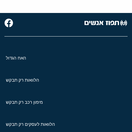
האח הגדול
הלוואות רק תבקש
מימון רכב רק תבקש
הלוואות לעסקים רק תבקש