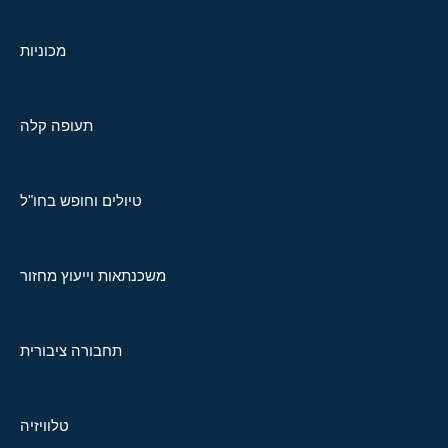
מכוניות
תעופה קלה
טיולים וחופש בחו"ל
משכנתאות וייעוץ מחזור
תחבורה ציבורית
טלוויזיה