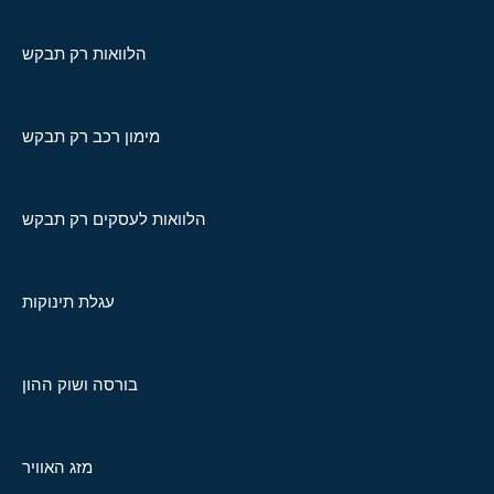
הלוואות רק תבקש
מימון רכב רק תבקש
הלוואות לעסקים רק תבקש
עגלת תינוקות
בורסה ושוק ההון
מזג האוויר