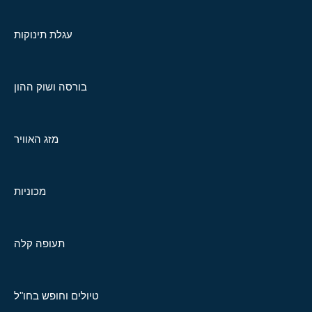
עגלת תינוקות
בורסה ושוק ההון
מזג האוויר
מכוניות
תעופה קלה
טיולים וחופש בחו"ל