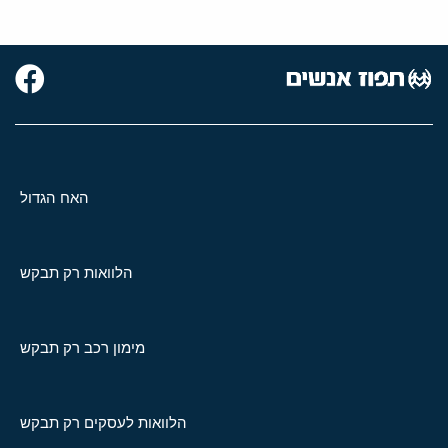
האח הגדול
הלוואות רק תבקש
מימון רכב רק תבקש
הלוואות לעסקים רק תבקש