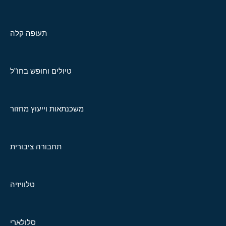
תעופה קלה
טיולים וחופש בחו"ל
משכנתאות וייעוץ מחזור
תחבורה ציבורית
טלוויזיה
סלולארי