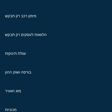
מימון רכב רק תבקש
הלוואות לעסקים רק תבקש
עגלת תינוקות
בורסה ושוק ההון
מזג האוויר
מכוניות