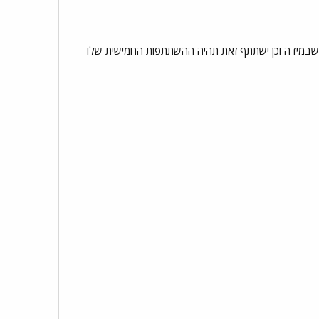
ו שבמידה וכן ישתתף זאת תהיה ההשתתפות החמישית שלו