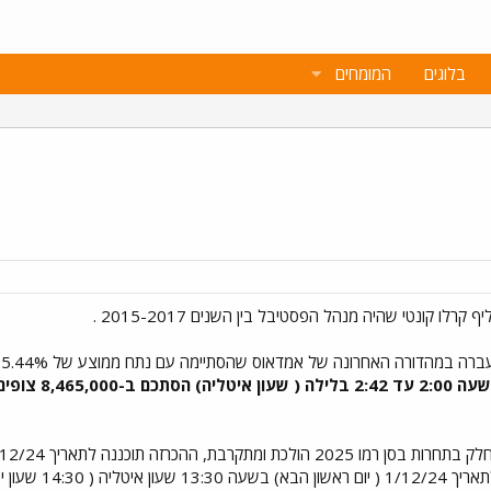
בלוגים
המומחים
לו קונטי שהיה מנהל הפסטיבל בין השנים 2015-2017 .
חרונה של אמדאוס שהסתיימה עם נתח ממוצע של 65.44% רייטינג שיא שווה לפסטיבל 1995,
14:30 שעון ישראל)