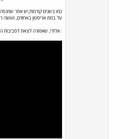
כמו בשנים קודמות,יש אתר שמנסה 
על במת אריסטון באחוזים, ועושה ר
: אלודי, שאמורה לצאת לסביבות הו