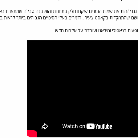
גם לזהות את שמות הזמרים שיקחו חלק בתחרות והוא בנה טבלה שמתארת באו
ושם שהתמקדות בקאסט צעיר , הזמרים בעלי הסיכויים הגבוהים ביותר לראות בת
פעות בנאפולי ומילאנו ועובדת על אלבום חדש