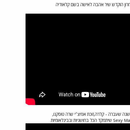
רון הוקדש שיר אהבה לאישה בשם קלאודיה