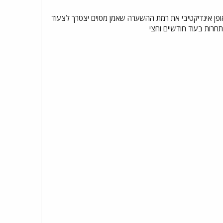
פן אינדיקטיבי את רמת ההשערה שאמן מסוים יצטרך לצעוד
חרות בעוד חודשיים וחצי