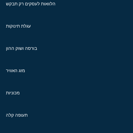
הלוואות לעסקים רק תבקש
עגלת תינוקות
בורסה ושוק ההון
מזג האוויר
מכוניות
תעופה קלה