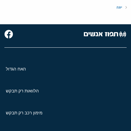
יוגה
האח הגדול
הלוואות רק תבקש
מימון רכב רק תבקש