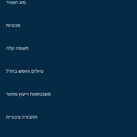
מזג האוויר
מכוניות
תעופה קלה
טיולים וחופש בחו"ל
משכנתאות וייעוץ מחזור
תחבורה ציבורית