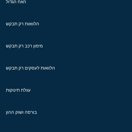
האח הגדול
הלוואות רק תבקש
מימון רכב רק תבקש
הלוואות לעסקים רק תבקש
עגלת תינוקות
בורסה ושוק ההון