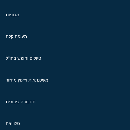
מכוניות
תעופה קלה
טיולים וחופש בחו"ל
משכנתאות וייעוץ מחזור
תחבורה ציבורית
טלוויזיה