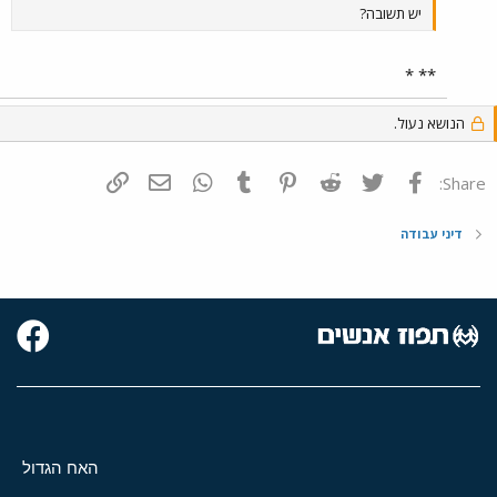
יש תשובה?
** *
הנושא נעול.
פייסבוק
Twitter
Reddit
Pinterest
Tumblr
WhatsApp
דואר אלקטרוני
הוסף קישור
Share:
דיני עבודה
האח הגדול