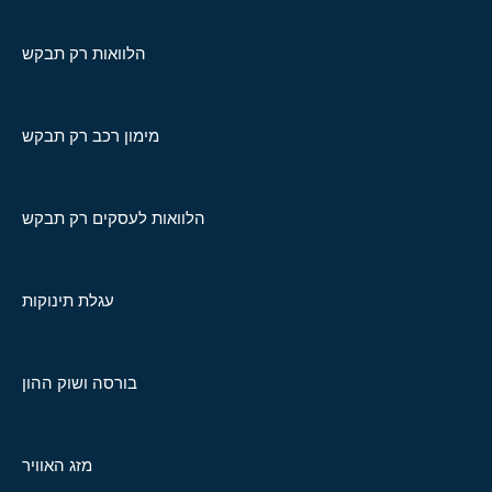
הלוואות רק תבקש
מימון רכב רק תבקש
הלוואות לעסקים רק תבקש
עגלת תינוקות
בורסה ושוק ההון
מזג האוויר