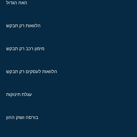
האח הגדול
הלוואות רק תבקש
מימון רכב רק תבקש
הלוואות לעסקים רק תבקש
עגלת תינוקות
בורסה ושוק ההון