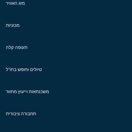
מזג האוויר
מכוניות
תעופה קלה
טיולים וחופש בחו"ל
משכנתאות וייעוץ מחזור
תחבורה ציבורית