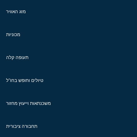
מזג האוויר
מכוניות
תעופה קלה
טיולים וחופש בחו"ל
משכנתאות וייעוץ מחזור
תחבורה ציבורית