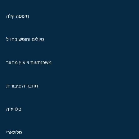
תעופה קלה
טיולים וחופש בחו"ל
משכנתאות וייעוץ מחזור
תחבורה ציבורית
טלוויזיה
סלולארי