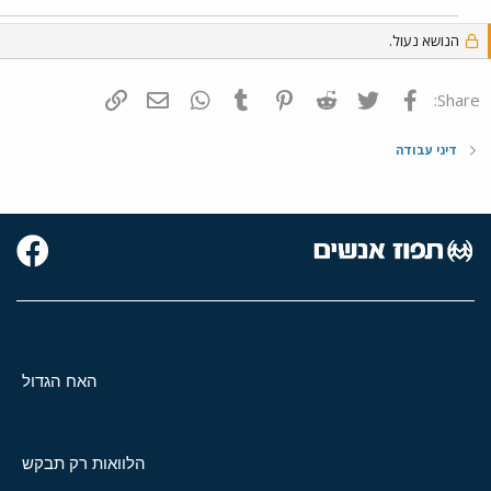
הנושא נעול.
פייסבוק
Twitter
Reddit
Pinterest
Tumblr
WhatsApp
דואר אלקטרוני
הוסף קישור
Share:
דיני עבודה
האח הגדול
הלוואות רק תבקש