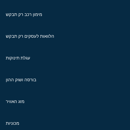
מימון רכב רק תבקש
הלוואות לעסקים רק תבקש
עגלת תינוקות
בורסה ושוק ההון
מזג האוויר
מכוניות