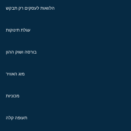
הלוואות לעסקים רק תבקש
עגלת תינוקות
בורסה ושוק ההון
מזג האוויר
מכוניות
תעופה קלה