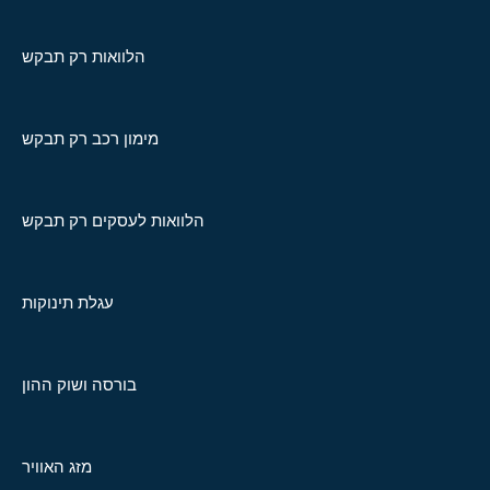
הלוואות רק תבקש
מימון רכב רק תבקש
הלוואות לעסקים רק תבקש
עגלת תינוקות
בורסה ושוק ההון
מזג האוויר