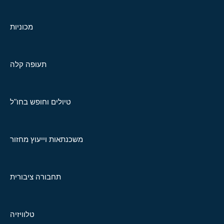
מכוניות
תעופה קלה
טיולים וחופש בחו"ל
משכנתאות וייעוץ מחזור
תחבורה ציבורית
טלוויזיה