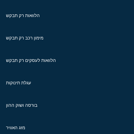
הלוואות רק תבקש
מימון רכב רק תבקש
הלוואות לעסקים רק תבקש
עגלת תינוקות
בורסה ושוק ההון
מזג האוויר