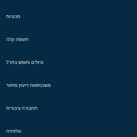
מכוניות
תעופה קלה
טיולים וחופש בחו"ל
משכנתאות וייעוץ מחזור
תחבורה ציבורית
טלוויזיה