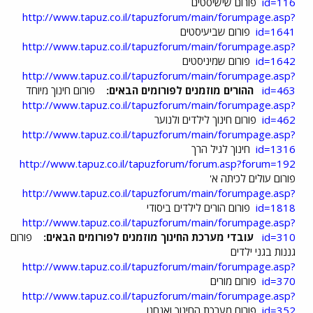
id=116
פורום שישיסטים
http://www.tapuz.co.il/tapuzforum/main/forumpage.asp?
id=1641
פורום שביעיסטים
http://www.tapuz.co.il/tapuzforum/main/forumpage.asp?
id=1642
פורום שמיניסטים
http://www.tapuz.co.il/tapuzforum/main/forumpage.asp?
id=463
ההורים מוזמנים לפורומים הבאים:
פורום חינוך מיוחד
http://www.tapuz.co.il/tapuzforum/main/forumpage.asp?
id=462
פורום חינוך לילדים ולנוער
http://www.tapuz.co.il/tapuzforum/main/forumpage.asp?
id=1316
חינוך לגיל הרך
http://www.tapuz.co.il/tapuzforum/forum.asp?forum=192
פורום עולים לכיתה א'
http://www.tapuz.co.il/tapuzforum/main/forumpage.asp?
id=1818
פורום הורים לילדים ביסודי
http://www.tapuz.co.il/tapuzforum/main/forumpage.asp?
id=310
עובדי מערכת החינוך מוזמנים לפורומים הבאים:
פורום
גננות בגני ילדים
http://www.tapuz.co.il/tapuzforum/main/forumpage.asp?
id=370
פורום מורים
http://www.tapuz.co.il/tapuzforum/main/forumpage.asp?
id=352
פורום מערכת החינוך ואנחנו