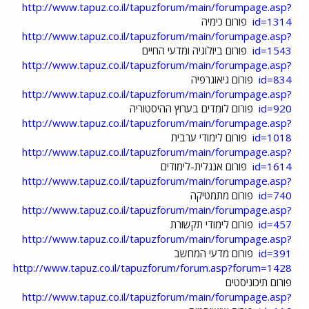
http://www.tapuz.co.il/tapuzforum/main/forumpage.asp?
id=1314
פורום כימיה
http://www.tapuz.co.il/tapuzforum/main/forumpage.asp?
id=1543
פורום ביולוגיה ומדעי החיים
http://www.tapuz.co.il/tapuzforum/main/forumpage.asp?
id=834
פורום גיאוגרפיה
http://www.tapuz.co.il/tapuzforum/main/forumpage.asp?
id=920
פורום לומדים בערוץ ההיסטוריה
http://www.tapuz.co.il/tapuzforum/main/forumpage.asp?
id=1018
פורום לימודי ערבית
http://www.tapuz.co.il/tapuzforum/main/forumpage.asp?
id=1614
פורום אנגלית-לימודים
http://www.tapuz.co.il/tapuzforum/main/forumpage.asp?
id=740
פורום מתמטיקה
http://www.tapuz.co.il/tapuzforum/main/forumpage.asp?
id=457
פורום לימודי תקשורת
http://www.tapuz.co.il/tapuzforum/main/forumpage.asp?
id=391
פורום מדעי המחשב
http://www.tapuz.co.il/tapuzforum/forum.asp?forum=1428
פורום תיכוניסטים
http://www.tapuz.co.il/tapuzforum/main/forumpage.asp?