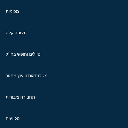
מכוניות
תעופה קלה
טיולים וחופש בחו"ל
משכנתאות וייעוץ מחזור
תחבורה ציבורית
טלוויזיה