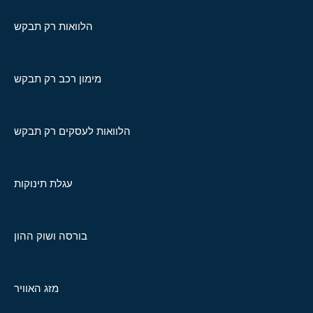
הלוואות רק תבקש
מימון רכב רק תבקש
הלוואות לעסקים רק תבקש
עגלת תינוקות
בורסה ושוק ההון
מזג האוויר