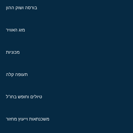
בורסה ושוק ההון
מזג האוויר
מכוניות
תעופה קלה
טיולים וחופש בחו"ל
משכנתאות וייעוץ מחזור