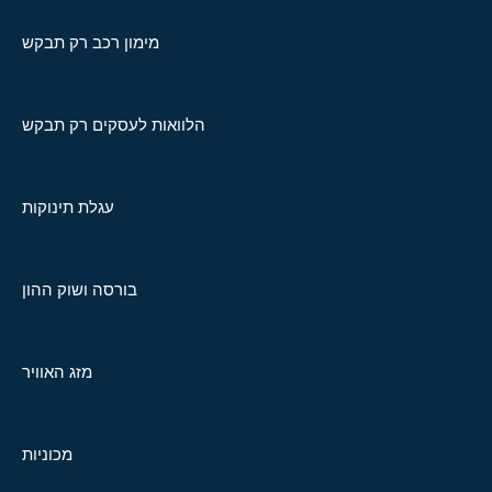
מימון רכב רק תבקש
הלוואות לעסקים רק תבקש
עגלת תינוקות
בורסה ושוק ההון
מזג האוויר
מכוניות