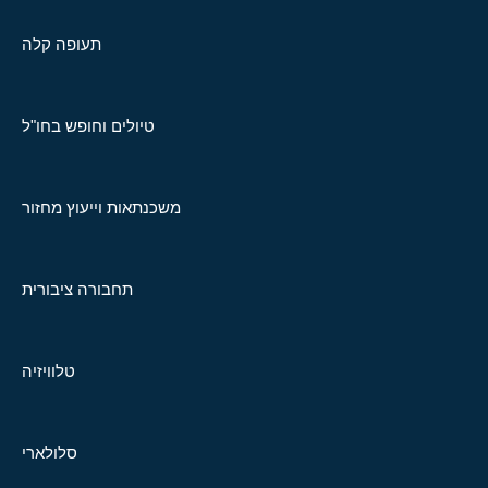
תעופה קלה
טיולים וחופש בחו"ל
משכנתאות וייעוץ מחזור
תחבורה ציבורית
טלוויזיה
סלולארי