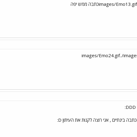
ה בינתיים , אני רוצה לקנות את העיתון D: