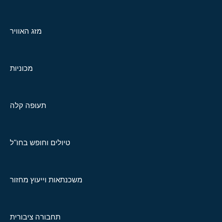
מזג האוויר
מכוניות
תעופה קלה
טיולים וחופש בחו"ל
משכנתאות וייעוץ מחזור
תחבורה ציבורית