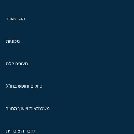
מזג האוויר
מכוניות
תעופה קלה
טיולים וחופש בחו"ל
משכנתאות וייעוץ מחזור
תחבורה ציבורית