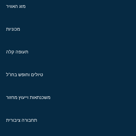
מזג האוויר
מכוניות
תעופה קלה
טיולים וחופש בחו"ל
משכנתאות וייעוץ מחזור
תחבורה ציבורית