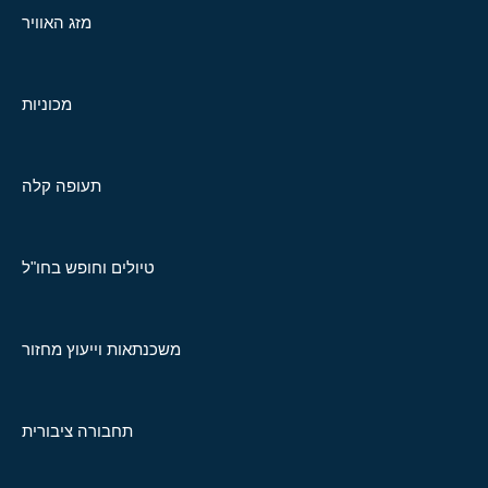
מזג האוויר
מכוניות
תעופה קלה
טיולים וחופש בחו"ל
משכנתאות וייעוץ מחזור
תחבורה ציבורית