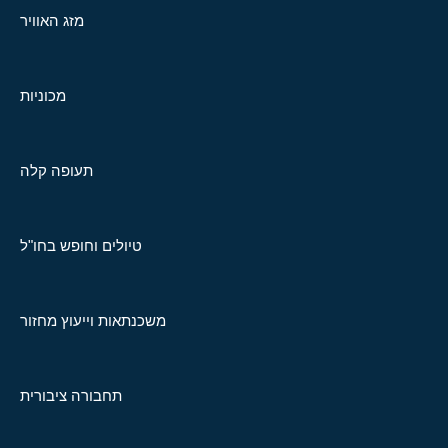
מזג האוויר
מכוניות
תעופה קלה
טיולים וחופש בחו"ל
משכנתאות וייעוץ מחזור
תחבורה ציבורית