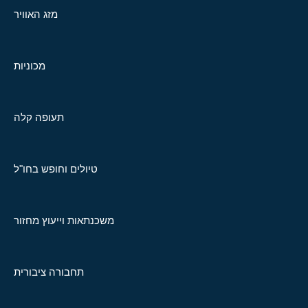
מזג האוויר
מכוניות
תעופה קלה
טיולים וחופש בחו"ל
משכנתאות וייעוץ מחזור
תחבורה ציבורית