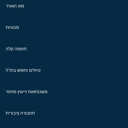
מזג האוויר
מכוניות
תעופה קלה
טיולים וחופש בחו"ל
משכנתאות וייעוץ מחזור
תחבורה ציבורית