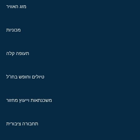
מזג האוויר
מכוניות
תעופה קלה
טיולים וחופש בחו"ל
משכנתאות וייעוץ מחזור
תחבורה ציבורית